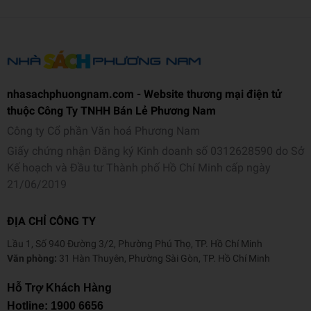
nhasachphuongnam.com - Website thương mại điện tử
thuộc Công Ty TNHH Bán Lẻ Phương Nam
Công ty Cổ phần Văn hoá Phương Nam
Giấy chứng nhận Đăng ký Kinh doanh số 0312628590 do Sở
Kế hoạch và Đầu tư Thành phố Hồ Chí Minh cấp ngày
21/06/2019
ĐỊA CHỈ CÔNG TY
Lầu 1, Số 940 Đường 3/2, Phường Phú Thọ, TP. Hồ Chí Minh
Văn phòng:
31 Hàn Thuyên, Phường Sài Gòn, TP. Hồ Chí Minh
Hỗ Trợ Khách Hàng
Hotline:
1900 6656