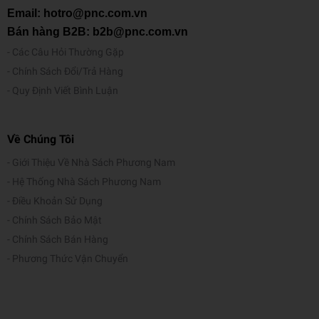
Email: hotro@pnc.com.vn
Bán hàng B2B: b2b@pnc.com.vn
Các Câu Hỏi Thường Gặp
Chính Sách Đổi/Trả Hàng
Quy Định Viết Bình Luận
Về Chúng Tôi
Giới Thiệu Về Nhà Sách Phương Nam
Hệ Thống Nhà Sách Phương Nam
Điều Khoản Sử Dụng
Chính Sách Bảo Mật
Chính Sách Bán Hàng
Phương Thức Vận Chuyển