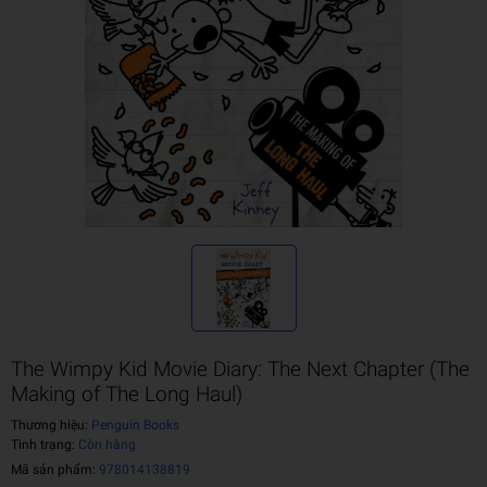
The Wimpy Kid Movie Diary: The Next Chapter (The
Making of The Long Haul)
Thương hiệu:
Penguin Books
Tình trạng:
Còn hàng
Mã sản phẩm:
978014138819