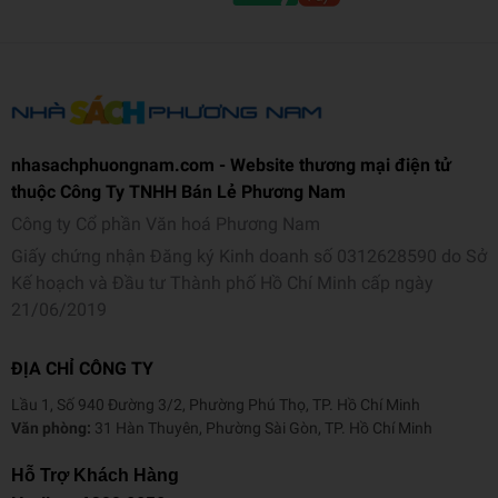
nhasachphuongnam.com - Website thương mại điện tử
thuộc Công Ty TNHH Bán Lẻ Phương Nam
Công ty Cổ phần Văn hoá Phương Nam
Giấy chứng nhận Đăng ký Kinh doanh số 0312628590 do Sở
Kế hoạch và Đầu tư Thành phố Hồ Chí Minh cấp ngày
21/06/2019
ĐỊA CHỈ CÔNG TY
Lầu 1, Số 940 Đường 3/2, Phường Phú Thọ, TP. Hồ Chí Minh
Văn phòng:
31 Hàn Thuyên, Phường Sài Gòn, TP. Hồ Chí Minh
Hỗ Trợ Khách Hàng