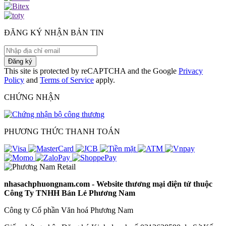
ĐĂNG KÝ NHẬN BẢN TIN
Đăng ký
This site is protected by reCAPTCHA and the Google
Privacy
Policy
and
Terms of Service
apply.
CHỨNG NHẬN
PHƯƠNG THỨC THANH TOÁN
nhasachphuongnam.com - Website thương mại điện tử thuộc
Công Ty TNHH Bán Lẻ Phương Nam
Công ty Cổ phần Văn hoá Phương Nam