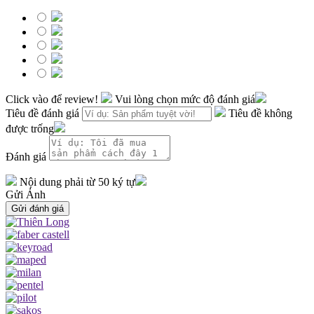
Click vào để review!
Vui lòng chọn mức độ đánh giá
Tiêu đề đánh giá
Tiêu đề không
được trống
Đánh giá
Nội dung phải từ 50 ký tự
Gửi Ảnh
Gửi đánh giá