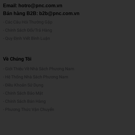
Email: hotro@pnc.com.vn
Bán hàng B2B: b2b@pnc.com.vn
Các Câu Hỏi Thường Gặp
Chính Sách Đổi/Trả Hàng
Quy Định Viết Bình Luận
Về Chúng Tôi
Giới Thiệu Về Nhà Sách Phương Nam
Hệ Thống Nhà Sách Phương Nam
Điều Khoản Sử Dụng
Chính Sách Bảo Mật
Chính Sách Bán Hàng
Phương Thức Vận Chuyển