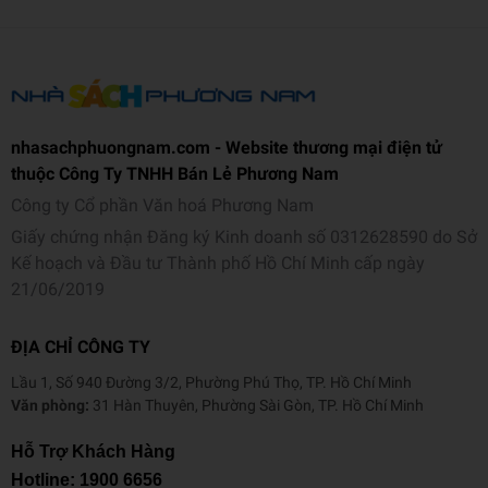
nhasachphuongnam.com - Website thương mại điện tử
thuộc Công Ty TNHH Bán Lẻ Phương Nam
Công ty Cổ phần Văn hoá Phương Nam
Giấy chứng nhận Đăng ký Kinh doanh số 0312628590 do Sở
Kế hoạch và Đầu tư Thành phố Hồ Chí Minh cấp ngày
21/06/2019
ĐỊA CHỈ CÔNG TY
Lầu 1, Số 940 Đường 3/2, Phường Phú Thọ, TP. Hồ Chí Minh
Văn phòng:
31 Hàn Thuyên, Phường Sài Gòn, TP. Hồ Chí Minh
Hỗ Trợ Khách Hàng
Hotline:
1900 6656