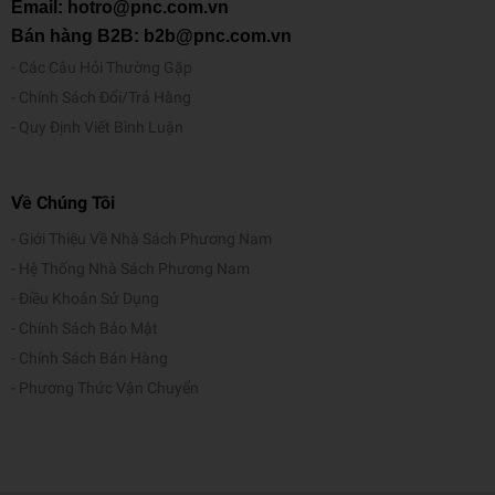
Email: hotro@pnc.com.vn
Bán hàng B2B: b2b@pnc.com.vn
Các Câu Hỏi Thường Gặp
Chính Sách Đổi/Trả Hàng
Quy Định Viết Bình Luận
Về Chúng Tôi
Giới Thiệu Về Nhà Sách Phương Nam
Hệ Thống Nhà Sách Phương Nam
Điều Khoản Sử Dụng
Chính Sách Bảo Mật
Chính Sách Bán Hàng
Phương Thức Vận Chuyển