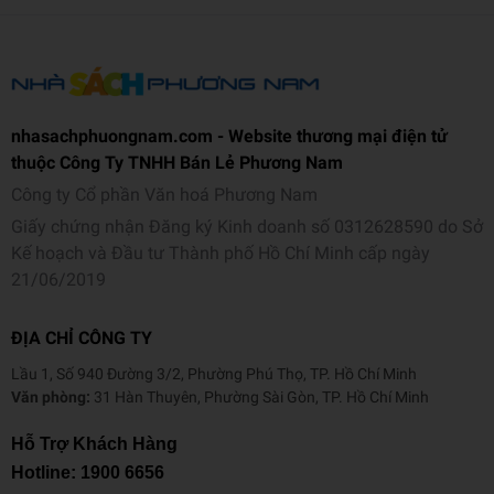
nhasachphuongnam.com - Website thương mại điện tử
thuộc Công Ty TNHH Bán Lẻ Phương Nam
Công ty Cổ phần Văn hoá Phương Nam
Giấy chứng nhận Đăng ký Kinh doanh số 0312628590 do Sở
Kế hoạch và Đầu tư Thành phố Hồ Chí Minh cấp ngày
21/06/2019
ĐỊA CHỈ CÔNG TY
Lầu 1, Số 940 Đường 3/2, Phường Phú Thọ, TP. Hồ Chí Minh
Văn phòng:
31 Hàn Thuyên, Phường Sài Gòn, TP. Hồ Chí Minh
Hỗ Trợ Khách Hàng
Hotline:
1900 6656