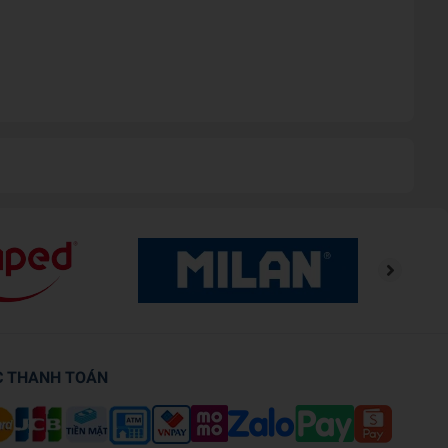
C THANH TOÁN