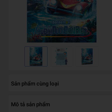
Sản phẩm cùng loại
Mô tả sản phẩm