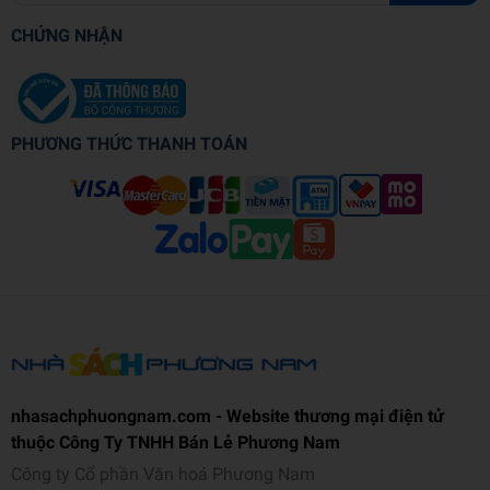
CHỨNG NHẬN
PHƯƠNG THỨC THANH TOÁN
nhasachphuongnam.com - Website thương mại điện tử
thuộc Công Ty TNHH Bán Lẻ Phương Nam
Công ty Cổ phần Văn hoá Phương Nam