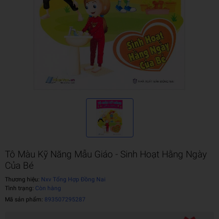
Tô Màu Kỹ Năng Mẫu Giáo - Sinh Hoạt Hằng Ngày
Của Bé
Thương hiệu:
Nxv Tổng Hợp Đồng Nai
Tình trạng:
Còn hàng
Mã sản phẩm:
893507295287