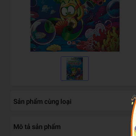
Sản phẩm cùng loại
Mô tả sản phẩm