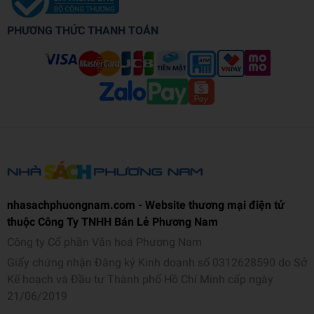
PHƯƠNG THỨC THANH TOÁN
nhasachphuongnam.com - Website thương mại điện tử
thuộc Công Ty TNHH Bán Lẻ Phương Nam
Công ty Cổ phần Văn hoá Phương Nam
Giấy chứng nhận Đăng ký Kinh doanh số 0312628590 do Sở
Kế hoạch và Đầu tư Thành phố Hồ Chí Minh cấp ngày
21/06/2019