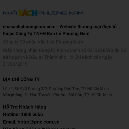
nhasachphuongnam.com - Website thương mại điện tử
thuộc Công Ty TNHH Bán Lẻ Phương Nam
Công ty Cổ phần Văn hoá Phương Nam
Giấy chứng nhận Đăng ký Kinh doanh số 0312628590 do Sở
Kế hoạch và Đầu tư Thành phố Hồ Chí Minh cấp ngày
21/06/2019
ĐỊA CHỈ CÔNG TY
Lầu 1, Số 940 Đường 3/2, Phường Phú Thọ, TP. Hồ Chí Minh
Văn phòng:
31 Hàn Thuyên, Phường Sài Gòn, TP. Hồ Chí Minh
Hỗ Trợ Khách Hàng
Hotline:
1900 6656
Email: hotro@pnc.com.vn