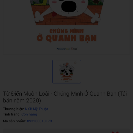
Từ Điển Muôn Loài - Chúng Mình Ở Quanh Bạn (Tái
bản năm 2020)
Thương hiệu:
NXB Mỹ Thuật
Tình trạng:
Còn hàng
Mã sản phẩm:
893200013179