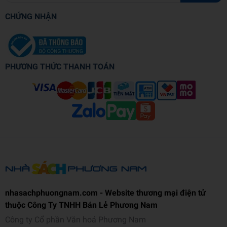
CHỨNG NHẬN
PHƯƠNG THỨC THANH TOÁN
nhasachphuongnam.com - Website thương mại điện tử
thuộc Công Ty TNHH Bán Lẻ Phương Nam
Công ty Cổ phần Văn hoá Phương Nam