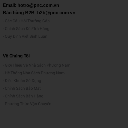
Email: hotro@pnc.com.vn
Bán hàng B2B: b2b@pnc.com.vn
Các Câu Hỏi Thường Gặp
Chính Sách Đổi/Trả Hàng
Quy Định Viết Bình Luận
Về Chúng Tôi
Giới Thiệu Về Nhà Sách Phương Nam
Hệ Thống Nhà Sách Phương Nam
Điều Khoản Sử Dụng
Chính Sách Bảo Mật
Chính Sách Bán Hàng
Phương Thức Vận Chuyển