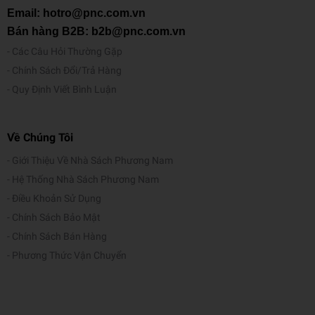
Email: hotro@pnc.com.vn
Bán hàng B2B: b2b@pnc.com.vn
Các Câu Hỏi Thường Gặp
Chính Sách Đổi/Trả Hàng
Quy Định Viết Bình Luận
Về Chúng Tôi
Giới Thiệu Về Nhà Sách Phương Nam
Hệ Thống Nhà Sách Phương Nam
Điều Khoản Sử Dụng
Chính Sách Bảo Mật
Chính Sách Bán Hàng
Phương Thức Vận Chuyển