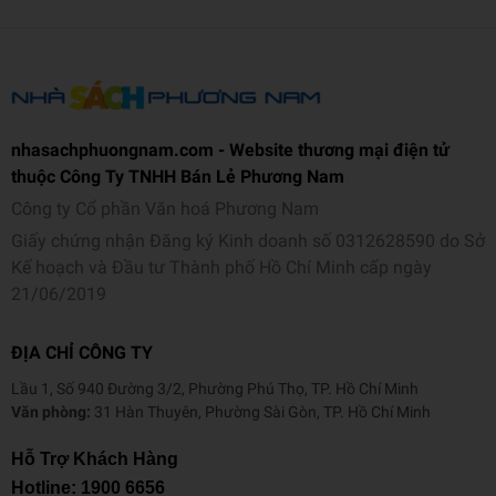
nhasachphuongnam.com - Website thương mại điện tử
thuộc Công Ty TNHH Bán Lẻ Phương Nam
Công ty Cổ phần Văn hoá Phương Nam
Giấy chứng nhận Đăng ký Kinh doanh số 0312628590 do Sở
Kế hoạch và Đầu tư Thành phố Hồ Chí Minh cấp ngày
21/06/2019
ĐỊA CHỈ CÔNG TY
Lầu 1, Số 940 Đường 3/2, Phường Phú Thọ, TP. Hồ Chí Minh
Văn phòng:
31 Hàn Thuyên, Phường Sài Gòn, TP. Hồ Chí Minh
Hỗ Trợ Khách Hàng
Hotline:
1900 6656