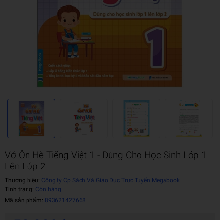
Vở Ôn Hè Tiếng Việt 1 - Dùng Cho Học Sinh Lớp 1
Lên Lớp 2
Thương hiệu:
Công ty Cp Sách Và Giáo Dục Trực Tuyến Megabook
Tình trạng:
Còn hàng
Mã sản phẩm:
893621427668